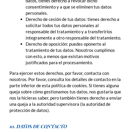
datos, tienes derecho a revocar dicho
consentimiento y a que se eliminen tus datos
personales.
Derecho de cesión de tus datos: tienes derecho a
solicitar todos tus datos personales al
responsable del tratamiento y a transferirlos
íntegramente a otro responsable del tratamiento.
Derecho de oposición: puedes oponerte al
tratamiento de tus datos. Nosotros cumplimos
con esto, a menos que existan motivos
justificados para el procesamiento.
Para ejercer estos derechos, por favor, contacta con
nosotros. Por favor, consulta los detalles de contacto en la
parte inferior de esta política de cookies. Si tienes alguna
queja sobre cómo gestionamos tus datos, nos gustaría que
nos la hicieras saber, pero también tienes derecho a enviar
una queja a la autoridad supervisora (la autoridad de
protección de datos).
10. DATOS DE CONTACTO