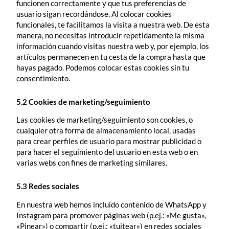
funcionen correctamente y que tus preferencias de
usuario sigan recordándose. Al colocar cookies
funcionales, te facilitamos la visita a nuestra web. De esta
manera, no necesitas introducir repetidamente la misma
información cuando visitas nuestra web y, por ejemplo, los
artículos permanecen en tu cesta de la compra hasta que
hayas pagado. Podemos colocar estas cookies sin tu
consentimiento.
5.2 Cookies de marketing/seguimiento
Las cookies de marketing/seguimiento son cookies, o
cualquier otra forma de almacenamiento local, usadas
para crear perfiles de usuario para mostrar publicidad o
para hacer el seguimiento del usuario en esta web o en
varias webs con fines de marketing similares.
5.3 Redes sociales
En nuestra web hemos incluido contenido de WhatsApp y
Instagram para promover páginas web (p.ej.: «Me gusta»,
«Pinear») o compartir (p.ej.: «tuitear») en redes sociales