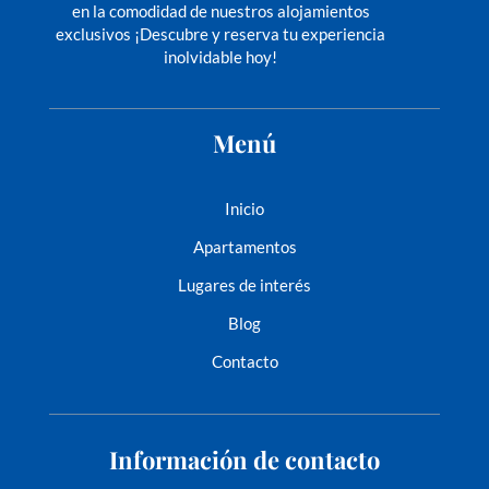
en la comodidad de nuestros alojamientos
exclusivos ¡Descubre y reserva tu experiencia
inolvidable hoy!
Menú
Inicio
Apartamentos
Lugares de interés
Blog
Contacto
Información de contacto