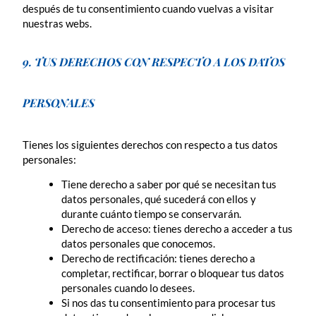
después de tu consentimiento cuando vuelvas a visitar
nuestras webs.
9. TUS DERECHOS CON RESPECTO A LOS DATOS
PERSONALES
Tienes los siguientes derechos con respecto a tus datos
personales:
Tiene derecho a saber por qué se necesitan tus
datos personales, qué sucederá con ellos y
durante cuánto tiempo se conservarán.
Derecho de acceso: tienes derecho a acceder a tus
datos personales que conocemos.
Derecho de rectificación: tienes derecho a
completar, rectificar, borrar o bloquear tus datos
personales cuando lo desees.
Si nos das tu consentimiento para procesar tus