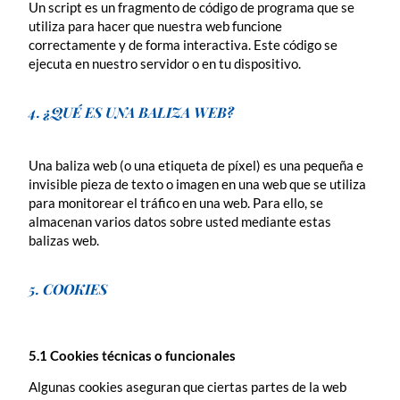
Un script es un fragmento de código de programa que se
utiliza para hacer que nuestra web funcione
correctamente y de forma interactiva. Este código se
ejecuta en nuestro servidor o en tu dispositivo.
4. ¿QUÉ ES UNA BALIZA WEB?
Una baliza web (o una etiqueta de píxel) es una pequeña e
invisible pieza de texto o imagen en una web que se utiliza
para monitorear el tráfico en una web. Para ello, se
almacenan varios datos sobre usted mediante estas
balizas web.
5. COOKIES
5.1 Cookies técnicas o funcionales
Algunas cookies aseguran que ciertas partes de la web