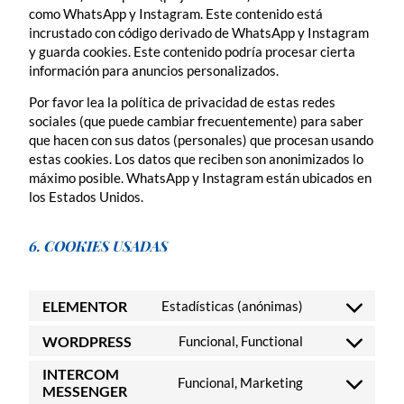
como WhatsApp y Instagram. Este contenido está
incrustado con código derivado de WhatsApp y Instagram
y guarda cookies. Este contenido podría procesar cierta
información para anuncios personalizados.
Por favor lea la política de privacidad de estas redes
sociales (que puede cambiar frecuentemente) para saber
que hacen con sus datos (personales) que procesan usando
estas cookies. Los datos que reciben son anonimizados lo
máximo posible. WhatsApp y Instagram están ubicados en
los Estados Unidos.
6. COOKIES USADAS
ELEMENTOR
Estadísticas (anónimas)
WORDPRESS
Funcional, Functional
INTERCOM
Funcional, Marketing
MESSENGER