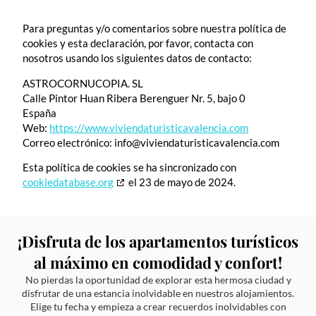
Para preguntas y/o comentarios sobre nuestra política de
cookies y esta declaración, por favor, contacta con
nosotros usando los siguientes datos de contacto:
ASTROCORNUCOPIA. SL
Calle Pintor Huan Ribera Berenguer Nr. 5, bajo 0
España
Web:
https://www.viviendaturisticavalencia.com
Correo electrónico:
info@
viviendaturisticavalencia.com
Esta política de cookies se ha sincronizado con
cookiedatabase.org
el 23 de mayo de 2024.
¡Disfruta de los apartamentos turísticos
al máximo en comodidad y confort!
No pierdas la oportunidad de explorar esta hermosa ciudad y
disfrutar de una estancia inolvidable en nuestros alojamientos.
Elige tu fecha y empieza a crear recuerdos inolvidables con