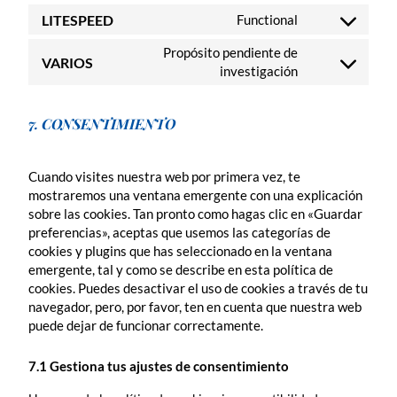
LITESPEED
Functional
Propósito pendiente de
VARIOS
investigación
7. CONSENTIMIENTO
Cuando visites nuestra web por primera vez, te
mostraremos una ventana emergente con una explicación
sobre las cookies. Tan pronto como hagas clic en «Guardar
preferencias», aceptas que usemos las categorías de
cookies y plugins que has seleccionado en la ventana
emergente, tal y como se describe en esta política de
cookies. Puedes desactivar el uso de cookies a través de tu
navegador, pero, por favor, ten en cuenta que nuestra web
puede dejar de funcionar correctamente.
7.1 Gestiona tus ajustes de consentimiento