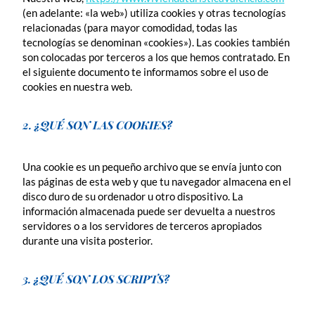
(en adelante: «la web») utiliza cookies y otras tecnologías
relacionadas (para mayor comodidad, todas las
tecnologías se denominan «cookies»). Las cookies también
son colocadas por terceros a los que hemos contratado. En
el siguiente documento te informamos sobre el uso de
cookies en nuestra web.
2. ¿QUÉ SON LAS COOKIES?
Una cookie es un pequeño archivo que se envía junto con
las páginas de esta web y que tu navegador almacena en el
disco duro de su ordenador u otro dispositivo. La
información almacenada puede ser devuelta a nuestros
servidores o a los servidores de terceros apropiados
durante una visita posterior.
3. ¿QUÉ SON LOS SCRIPTS?