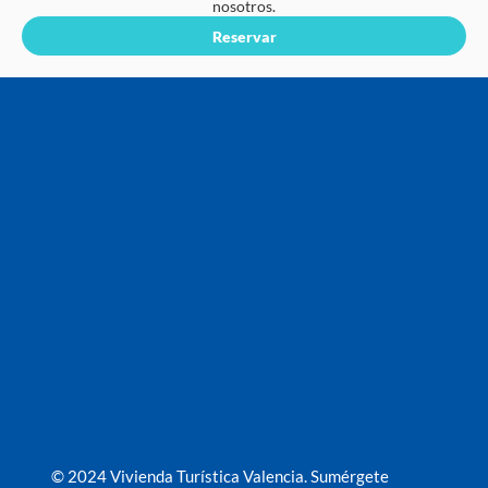
nosotros.
Reservar
© 2024 Vivienda Turística Valencia. Sumérgete