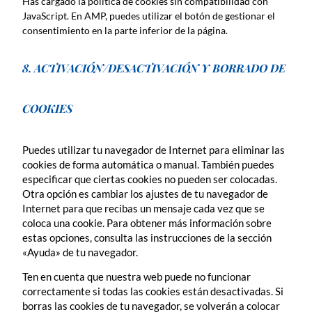
Has cargado la política de cookies sin compatibilidad con
JavaScript. En AMP, puedes utilizar el botón de gestionar el
consentimiento en la parte inferior de la página.
8. ACTIVACIÓN/DESACTIVACIÓN Y BORRADO DE
COOKIES
Puedes utilizar tu navegador de Internet para eliminar las
cookies de forma automática o manual. También puedes
especificar que ciertas cookies no pueden ser colocadas.
Otra opción es cambiar los ajustes de tu navegador de
Internet para que recibas un mensaje cada vez que se
coloca una cookie. Para obtener más información sobre
estas opciones, consulta las instrucciones de la sección
«Ayuda» de tu navegador.
Ten en cuenta que nuestra web puede no funcionar
correctamente si todas las cookies están desactivadas. Si
borras las cookies de tu navegador, se volverán a colocar