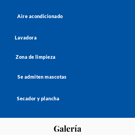
Aire acondicionado
Lavadora
Zona de limpieza
Se admiten mascotas
Secador y plancha
Galería