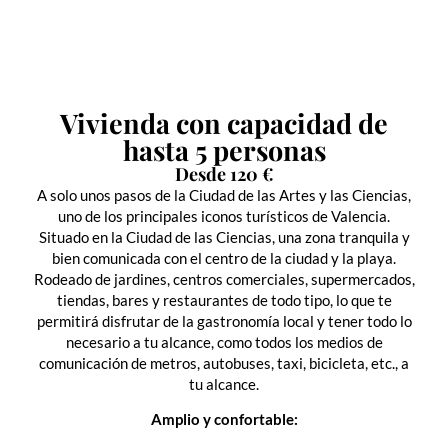
Vivienda con capacidad de
hasta 5 personas
Desde 120 €
A solo unos pasos de la Ciudad de las Artes y las Ciencias,
uno de los principales iconos turísticos de Valencia.
Situado en la Ciudad de las Ciencias, una zona tranquila y
bien comunicada con el centro de la ciudad y la playa.
Rodeado de jardines, centros comerciales, supermercados,
tiendas, bares y restaurantes de todo tipo, lo que te
permitirá disfrutar de la gastronomía local y tener todo lo
necesario a tu alcance, como todos los medios de
comunicación de metros, autobuses, taxi, bicicleta, etc., a
tu alcance.
Amplio y confortable: