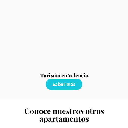
Turismo en Valencia
Saber más
Conoce nuestros otros
apartamentos