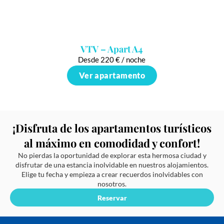
VTV – Apart A4
Desde 220 € / noche
Ver apartamento
¡Disfruta de los apartamentos turísticos
al máximo en comodidad y confort!
No pierdas la oportunidad de explorar esta hermosa ciudad y
disfrutar de una estancia inolvidable en nuestros alojamientos.
Elige tu fecha y empieza a crear recuerdos inolvidables con
nosotros.
Reservar