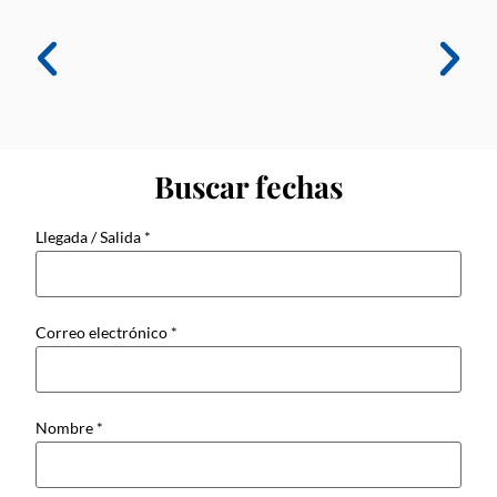
Buscar fechas
Llegada / Salida
*
Correo electrónico
*
Nombre
*