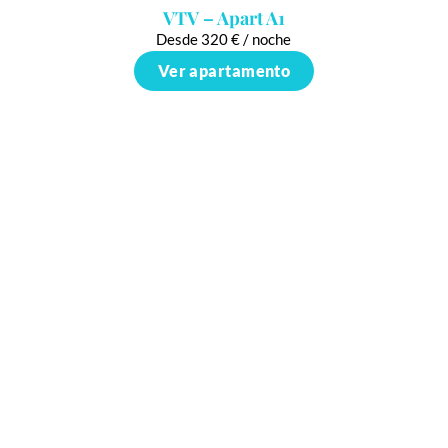
VTV – Apart A1
Desde 320 € / noche
Ver apartamento