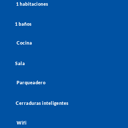
1 habitaciones
1 baños
Cocina
Sala
Parqueadero
Cerraduras inteligentes
Wifi