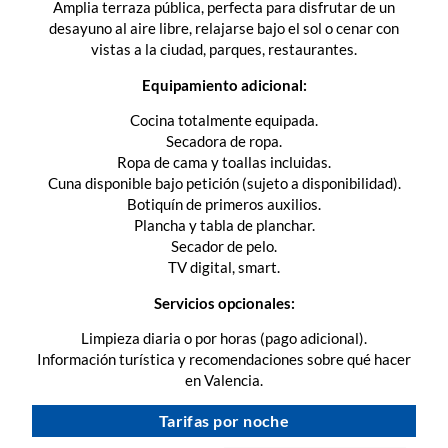
Amplia terraza pública, perfecta para disfrutar de un
desayuno al aire libre, relajarse bajo el sol o cenar con
vistas a la ciudad, parques, restaurantes.
Equipamiento adicional:
Cocina totalmente equipada.
Secadora de ropa.
Ropa de cama y toallas incluidas.
Cuna disponible bajo petición (sujeto a disponibilidad).
Botiquín de primeros auxilios.
Plancha y tabla de planchar.
Secador de pelo.
TV digital, smart.
Servicios opcionales:
Limpieza diaria o por horas (pago adicional).
Información turística y recomendaciones sobre qué hacer
en Valencia.
Tarifas por noche