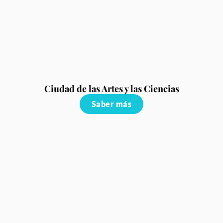
Ciudad de las Artes y las Ciencias
Saber más