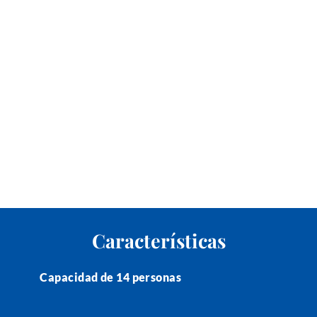
Características
Capacidad de 14 personas