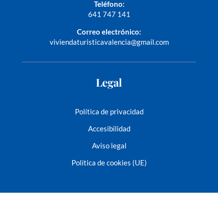
Teléfono:
641 747 141
Correo electrónico:
viviendaturisticavalencia@gmail.com
Legal
Política de privacidad
Accesibilidad
Aviso legal
Política de cookies (UE)