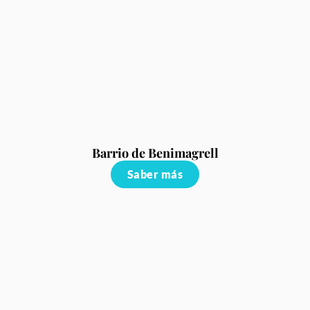
Barrio de Benimagrell
Saber más