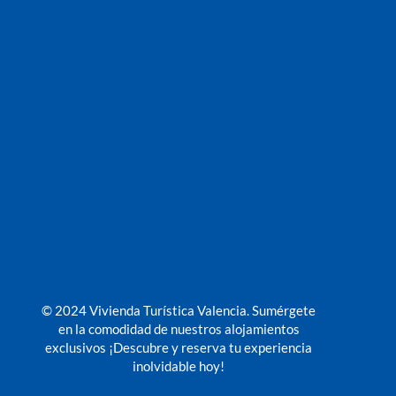
© 2024 Vivienda Turística Valencia. Sumérgete
en la comodidad de nuestros alojamientos
exclusivos ¡Descubre y reserva tu experiencia
inolvidable hoy!