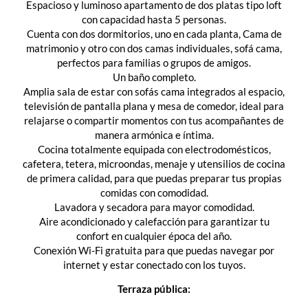
Espacioso y luminoso apartamento de dos platas tipo loft
con capacidad hasta 5 personas.
Cuenta con dos dormitorios, uno en cada planta, Cama de
matrimonio y otro con dos camas individuales, sofá cama,
perfectos para familias o grupos de amigos.
Un baño completo.
Amplia sala de estar con sofás cama integrados al espacio,
televisión de pantalla plana y mesa de comedor, ideal para
relajarse o compartir momentos con tus acompañantes de
manera armónica e íntima.
Cocina totalmente equipada con electrodomésticos,
cafetera, tetera, microondas, menaje y utensilios de cocina
de primera calidad, para que puedas preparar tus propias
comidas con comodidad.
Lavadora y secadora para mayor comodidad.
Aire acondicionado y calefacción para garantizar tu
confort en cualquier época del año.
Conexión Wi-Fi gratuita para que puedas navegar por
internet y estar conectado con los tuyos.
Terraza pública: