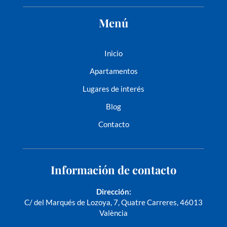
Menú
Inicio
Apartamentos
Lugares de interés
Blog
Contacto
Información de contacto
Dirección:
C/ del Marqués de Lozoya, 7, Quatre Carreres, 46013
València