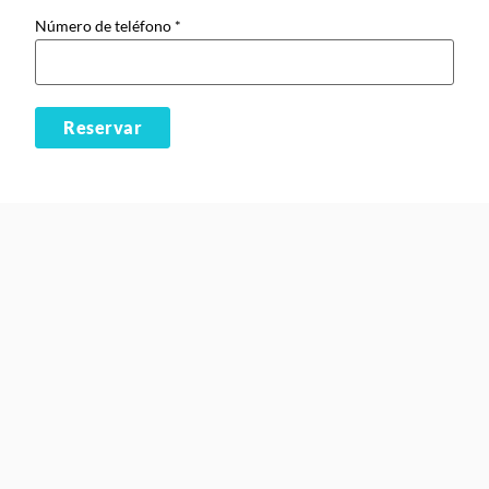
Número de teléfono
*
Reservar